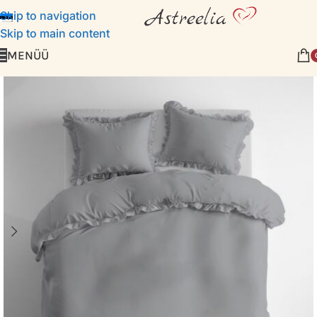
Skip to navigation
Skip to main content
MENÜÜ