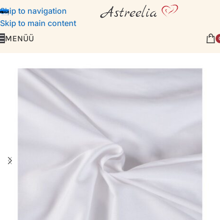
Skip to navigation
Skip to main content
MENÜÜ